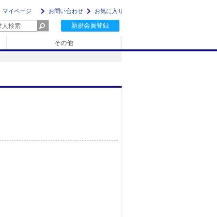
マイページ
お問い合わせ
お気に入り
新規会員登録
その他