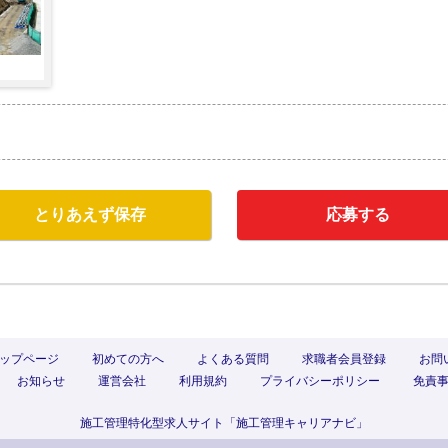
とりあえず保存
応募する
ップページ
初めての方へ
よくある質問
求職者会員登録
お問
お知らせ
運営会社
利用規約
プライバシーポリシー
免責
施工管理特化型求人サイト「施工管理キャリアナビ」