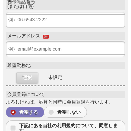
携帯電話番号
(または自宅)
メールアドレス
必須
希望勤務地
未設定
選択
会員登録について
よろしければ、応募と同時に会員登録を行います。
希望する
希望しない
下記にある当社の利用規約について、同意しま
す