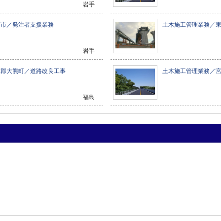
岩手
石市／発注者支援業務
土木施工管理業務／
岩手
葉郡大熊町／道路改良工事
土木施工管理業務／
福島