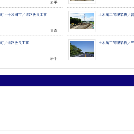
岩手
北町～十和田市／道路改良工事
土木施工管理業務／
青森
野町／道路改良工事
土木施工管理業務／
岩手