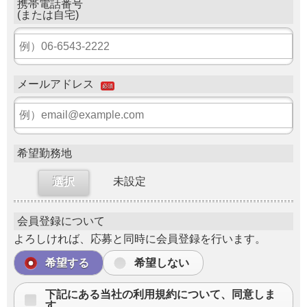
携帯電話番号
(または自宅)
メールアドレス
必須
希望勤務地
未設定
選択
会員登録について
よろしければ、応募と同時に会員登録を行います。
希望する
希望しない
下記にある当社の利用規約について、同意しま
す