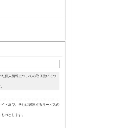
いた個人情報についての取り扱いにつ
す。
サイト及び、それに関連するサービスの
うものとします。