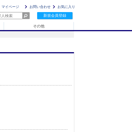
マイページ
お問い合わせ
お気に入り
新規会員登録
その他