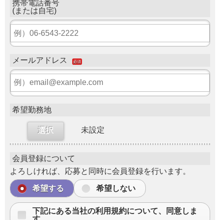
携帯電話番号
(または自宅)
メールアドレス
必須
希望勤務地
未設定
選択
会員登録について
よろしければ、応募と同時に会員登録を行います。
希望する
希望しない
下記にある当社の利用規約について、同意しま
す