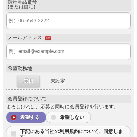
携帯電話番号
(または自宅)
メールアドレス
必須
希望勤務地
未設定
選択
会員登録について
よろしければ、応募と同時に会員登録を行います。
希望する
希望しない
下記にある当社の利用規約について、同意しま
す