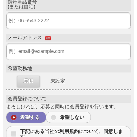
携帯電話番号
(または自宅)
メールアドレス
必須
希望勤務地
未設定
選択
会員登録について
よろしければ、応募と同時に会員登録を行います。
希望する
希望しない
下記にある当社の利用規約について、同意しま
す