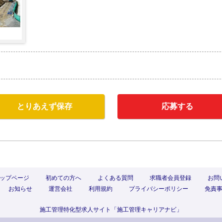
とりあえず保存
応募する
ップページ
初めての方へ
よくある質問
求職者会員登録
お問
お知らせ
運営会社
利用規約
プライバシーポリシー
免責
施工管理特化型求人サイト「施工管理キャリアナビ」