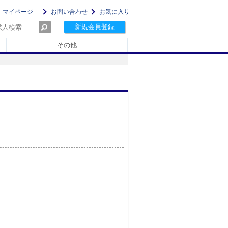
マイページ
お問い合わせ
お気に入り
新規会員登録
その他